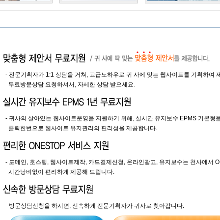
- 전문기획자가 1:1 상담을 거쳐, 고급노하우로 귀 사에 맞는 웹사이트를 기획하여 
무료방문상담 요청하셔서, 자세한 상담 받으세요.
- 귀사의 살아있는 웹사이트운영을 지원하기 위해, 실시간 유지보수 EPMS 기본형
클릭한번으로 웹사이트 유지관리의 편리성을 제공합니다.
- 도메인, 호스팅, 웹사이트제작, 카드결제신청, 온라인광고, 유지보수는 천사에서 O
시간낭비없이 편리하게 제공해 드립니다.
- 방문상담신청을 하시면, 신속하게 전문기획자가 귀사로 찾아갑니다.