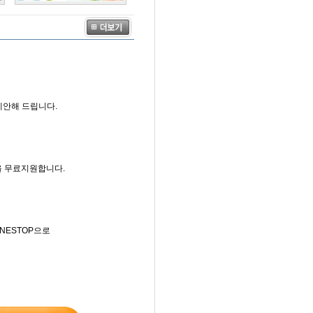
제안해 드립니다.
을 무료지원합니다.
NESTOP으로