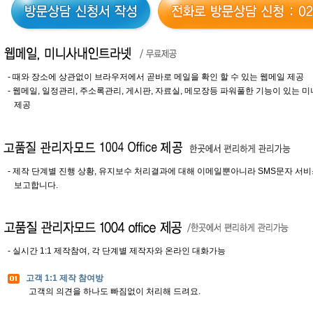
- 때와 장소에 상관없이 브라우저에서 곧바로 메일을 확인 할 수 있는 웹메일 제공
- 웹메일, 일정관리, 주소록관리, 게시판, 자료실, 메모장등 파워풀한 기능이 있는
제공
- 제작 단계별 진행 상황, 유지보수 처리결과에 대해 이메일뿐아니라 SMS문자 서
보고합니다.
- 실시간 1:1 제작참여, 각 단계별 제작자와 온라인 대화가능
고객 1:1 제작 참여방
고객의 의견을 하나도 빠짐없이 처리해 드려요.